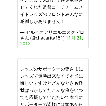
せてくれた監督コーチチームメ
イトレッズのフロントみんなに
感謝しかありません！
— セルヒオアリエルエスクデロ
さん (@chacarita151)
11月 21,
2012
レッズのサポーターの皆さまに
レッズで優勝出来なくて本当に
悔しいですけどどんなときも怪
我ばっかしてたこんな俺をいつ
でも応援していただいて本当に
サポーターの皆様には頭あがら