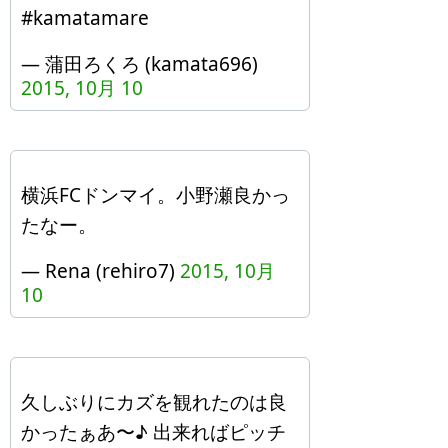
#kamatamare
— 蒲田ろくろ (kamata696)
2015, 10月 10
横浜FCドンマイ。小野瀬良かっ
たなー。
— Rena (rehiro7)
2015, 10月
10
久しぶりにカズを観れたのは良
かったぁあ〜♪ 出来ればピッチ