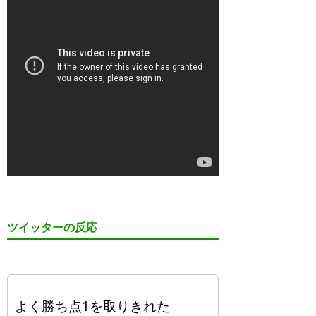
ツイッターの反応
よく勝ち点1を取りきれた