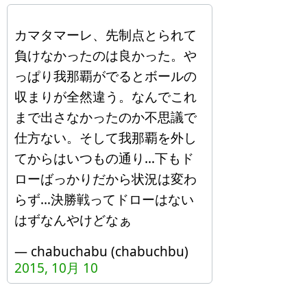
カマタマーレ、先制点とられて
負けなかったのは良かった。や
っぱり我那覇がでるとボールの
収まりが全然違う。なんでこれ
まで出さなかったのか不思議で
仕方ない。そして我那覇を外し
てからはいつもの通り…下もド
ローばっかりだから状況は変わ
らず…決勝戦ってドローはない
はずなんやけどなぁ
— chabuchabu (chabuchbu)
2015, 10月 10