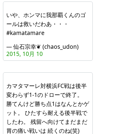
いや、ホンマに我那覇くんのゴ
ールは救いだわあ・・・
#kamatamare
— 仙石宗幸❦ (chaos_udon)
2015, 10月 10
カマタマーレ対横浜FC戦は後半
変わらず1-1のドローで終了。
勝てんけど勝ち点1はなんとかゲ
ット。 ひたすら耐える後半戦で
したわ。 残留へ向けてまだまだ
胃の痛い戦いは 続くのね(笑)