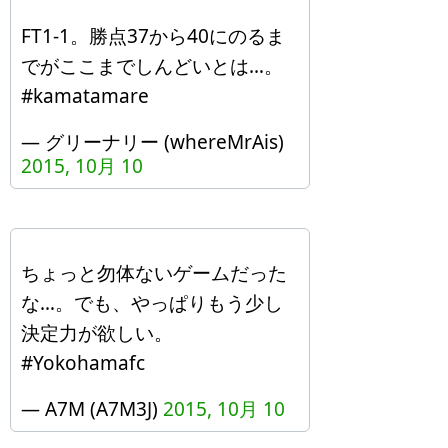
FT1-1。勝点37から40にのるま
でがここまでしんどいとは…。
#kamatamare
— グリーナリー (whereMrAis)
2015, 10月 10
ちょっと勿体ないゲームだった
な…。でも、やっぱりもう少し
決定力が欲しい。
#Yokohamafc
— A7M (A7M3J)
2015, 10月 10