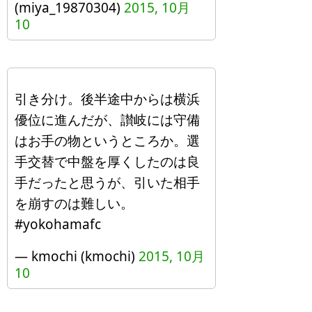
(miya_19870304)
2015, 10月
10
引き分け。後半途中からは横浜
優位に進んだが、讃岐には守備
はお手の物というところか。選
手交替で中盤を厚くしたのは良
手だったと思うが、引いた相手
を崩すのは難しい。
#yokohamafc
— kmochi (kmochi)
2015, 10月
10