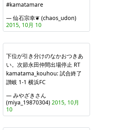
#kamatamare
— 仙石宗幸❦ (chaos_udon)
2015, 10月 10
下位が引き分けのなかおつきあ
い。次節永田仲間出場停止 RT
kamatama_kouhou: 試合終了
讃岐 1-1 横浜FC
— みやざきさん
(miya_19870304)
2015, 10月
10