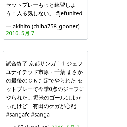
セットプレーもっと練習しよ
う！入る気しない。 #jefunited
— akihito (chiba758_gooner)
2016, 5月 7
試合終了 京都サンガ 1-1 ジェフ
ユナイテッド市原・千葉 まさか
の最後のＣＫ判定でやられた セ
ットプレーで今季0点のジェフに
やられた… 堀米のゴールはよか
ったけど、有田のケガが心配
#sangafc #sanga