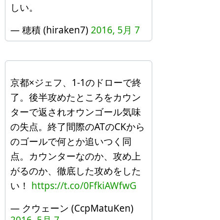
しい。
— 穂積 (hiraken7)
2016, 5月 7
京都×ジェフ、1-1のドローで終
了。後半攻めたところをカウン
ターで返されオウンゴール気味
の失点。終了間際のATのCKから
のゴールで何とか追いつく同
点。カウンターなのか、攻め上
がるのか、徹底した攻めをした
い！
https://t.co/0FfkiAWfwG
— クウェーン (CcpMatuKen)