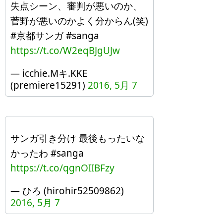
失点シーン、審判が悪いのか、
菅野が悪いのかよく分からん(笑)
#京都サンガ #sanga
https://t.co/W2eqBJgUJw
— icchie.Mキ.KKE
(premiere15291)
2016, 5月 7
サンガ引き分け 最後もったいな
かったわ #sanga
https://t.co/qgnOIIBFzy
— ひろ (hirohir52509862)
2016, 5月 7