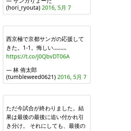
— サンガりょーた
(hori_ryouta)
2016, 5月 7
西京極で京都サンガの応援して
きた。1-1。悔しい………
https://t.co/j0QbvDT06A
— 林 侑太郎
(tumbleweed0621)
2016, 5月 7
ただ今試合が終わりました。結
果は最後の最後に追い付かれ引
き分け。 それにしても、最後の