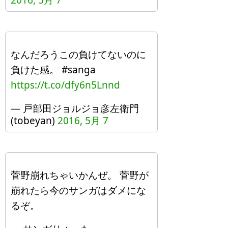
2016, 5月 7
なんだろうこの負けてないのに
負けた感。 #sanga
https://t.co/dfy6n5Lnnd
— 戸部田ジョルジョ彦左衛門
(tobeyan)
2016, 5月 7
菅野崩れちゃいかんぜ。 菅野が
崩れたら今のサンガはダメにな
るぞ。