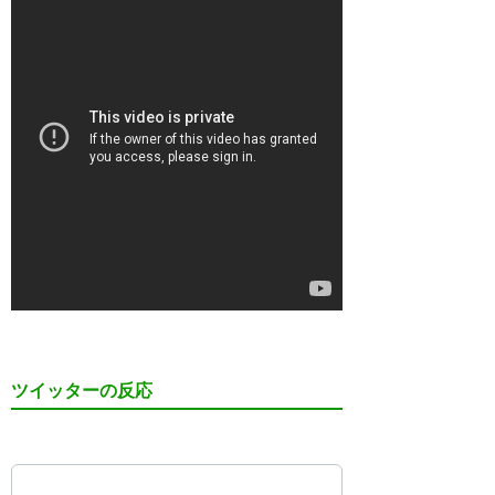
ツイッターの反応