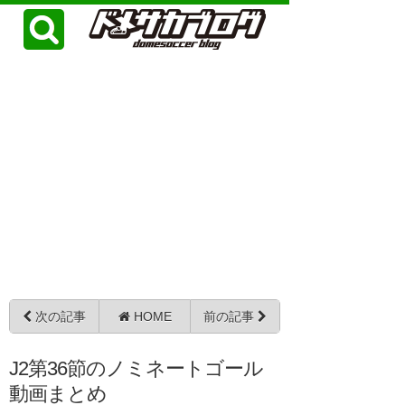
次の記事
HOME
前の記事
J2第36節のノミネートゴール
動画まとめ