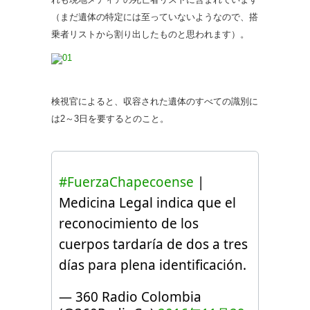
（まだ遺体の特定には至っていないようなので、搭
乗者リストから割り出したものと思われます）。
検視官によると、収容された遺体のすべての識別に
は2～3日を要するとのこと。
#FuerzaChapecoense
|
Medicina Legal indica que el
reconocimiento de los
cuerpos tardaría de dos a tres
días para plena identificación.
— 360 Radio Colombia