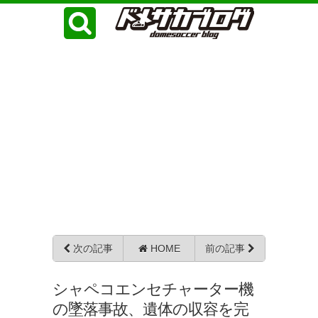
次の記事
HOME
前の記事
シャペコエンセチャーター機
の墜落事故、遺体の収容を完