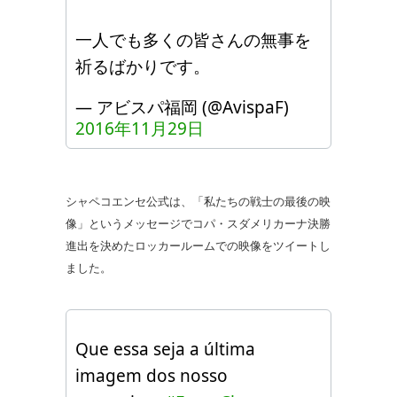
一人でも多くの皆さんの無事を
祈るばかりです。
— アビスパ福岡 (@AvispaF)
2016年11月29日
シャペコエンセ公式は、「私たちの戦士の最後の映
像」というメッセージでコパ・スダメリカーナ決勝
進出を決めたロッカールームでの映像をツイートし
ました。
Que essa seja a última
imagem dos nosso