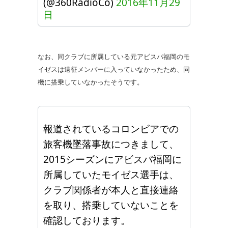
(@360RadioCo)
2016年11月29
日
なお、同クラブに所属している元アビスパ福岡のモ
イゼスは遠征メンバーに入っていなかったため、同
機に搭乗していなかったそうです。
報道されているコロンビアでの
旅客機墜落事故につきまして、
2015シーズンにアビスパ福岡に
所属していたモイゼス選手は、
クラブ関係者が本人と直接連絡
を取り、搭乗していないことを
確認しております。