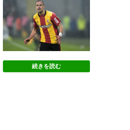
ツイッターの反応