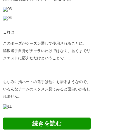
これは……
このポーズがシーズン通して使用されることに。
脇坂選手自身がチャラいわけではなく、あくまでリ
クエストに応えただけということで……
ちなみに指ハートの選手は他にも居るようなので、
いろんなチームのスタメン見てみると面白いかもし
れません。