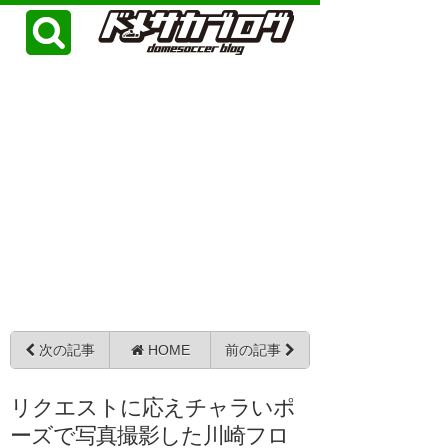
次の記事
HOME
前の記事
リクエストに応えチャラいポ
ーズで写真撮影した川崎フロ