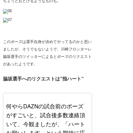
ちょっとおどけるようなものも。
このポーズは選手自身が決めてやってるのかと思い
ましたが、そうでもないようで、川崎フロンターレ
脇坂選手のツイッターによるとポーズのリクエスト
があったようです。
脇坂選手へのリクエストは”指ハート”
何やらDAZNの試合前のポーズ
がすごいと、試合後多数連絡頂
いて、今観ましたが、「ハート