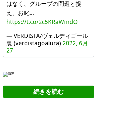
はなく、グループの問題と捉
え、お叱…
https://t.co/2c5KRaWmdO
— VERDISTA/ヴェルディゴール
裏 (verdistagoalura)
2022, 6月
27