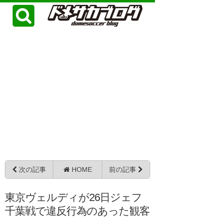
次の記事
HOME
前の記事
東京ヴェルディが26日ジェフ
千葉戦で違反行為のあった観客