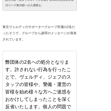
J2リーグ第24節への入場禁止。
東京ヴェルディのサポーターグループ所属の2名だ
ったそうで、グループから謝罪のメッセージが発表
されています。
弊団体の2名への処分となりま
す。許されない行為を行ったこ
とで、ヴェルディ、ジェフのス
タッフの皆様や、警備・運営の
皆様を始め様々な方へご迷惑を
おかけしてしまったことを深く
反省いたします。個人の問題で