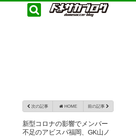
次の記事
HOME
前の記事
新型コロナの影響でメンバー
不足のアビスパ福岡、GK山ノ