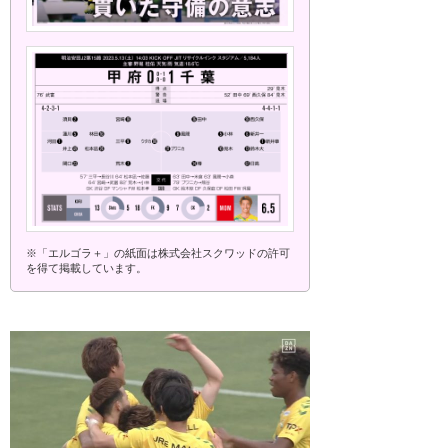
※「エルゴラ＋」の紙面は株式会社スクワッドの許可
を得て掲載しています。