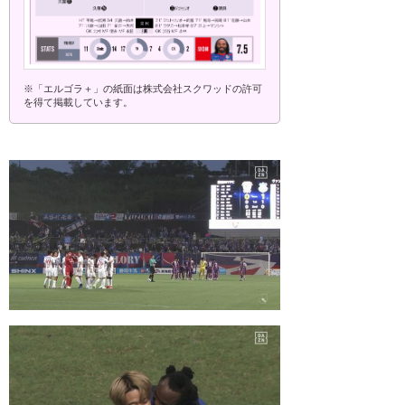
※「エルゴラ＋」の紙面は株式会社スクワッドの許可
を得て掲載しています。