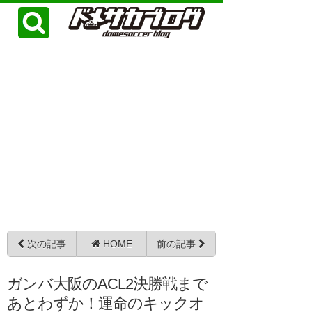
次の記事
HOME
前の記事
ガンバ大阪のACL2決勝戦まで
あとわずか！運命のキックオ