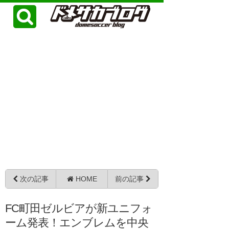
次の記事
HOME
前の記事
FC町田ゼルビアが新ユニフォ
ーム発表！エンブレムを中央