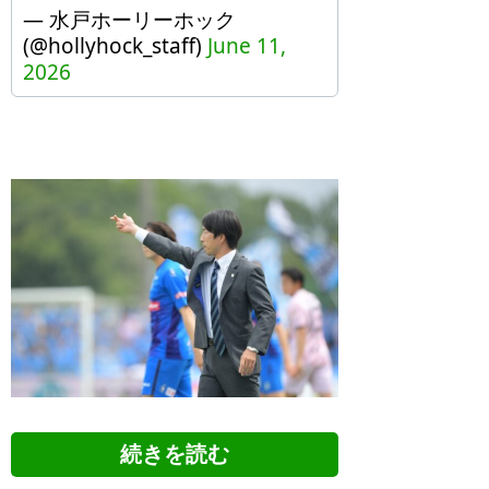
— 水戸ホーリーホック
(@hollyhock_staff)
June 11,
2026