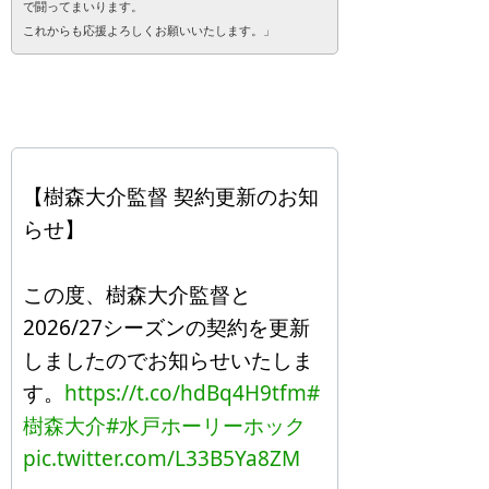
で闘ってまいります。
これからも応援よろしくお願いいたします。」
【樹森大介監督 契約更新のお知
らせ】
この度、樹森大介監督と
2026/27シーズンの契約を更新
しましたのでお知らせいたしま
す。
https://t.co/hdBq4H9tfm
#
樹森大介
#水戸ホーリーホック
pic.twitter.com/L33B5Ya8ZM