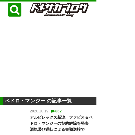
ペドロ・マンジー の記事一覧
862
2020.10.19
アルビレックス新潟、ファビオ＆ペ
ドロ・マンジーの契約解除を発表
酒気帯び運転による書類送検で