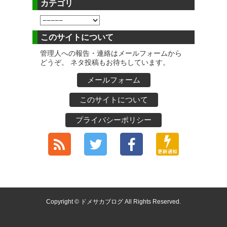
カテゴリ
このサイトについて
管理人への報告・連絡はメールフォームから
どうぞ。 ネタ投稿もお待ちしています。
メールフォーム
このサイトについて
プライバシーポリシー
Copyright © ドメサカブログ All Rights Reserved.