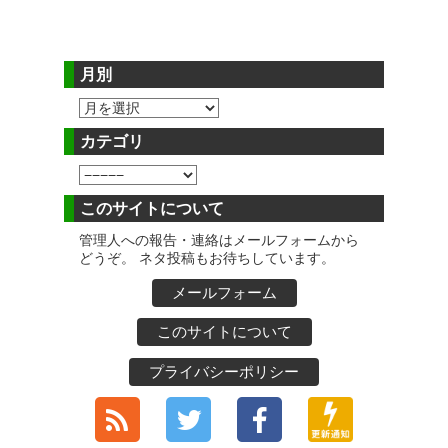
月別
カテゴリ
このサイトについて
管理人への報告・連絡はメールフォームから
どうぞ。 ネタ投稿もお待ちしています。
メールフォーム
このサイトについて
プライバシーポリシー