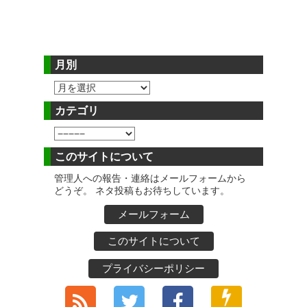
月別
カテゴリ
このサイトについて
管理人への報告・連絡はメールフォームから
どうぞ。 ネタ投稿もお待ちしています。
メールフォーム
このサイトについて
プライバシーポリシー