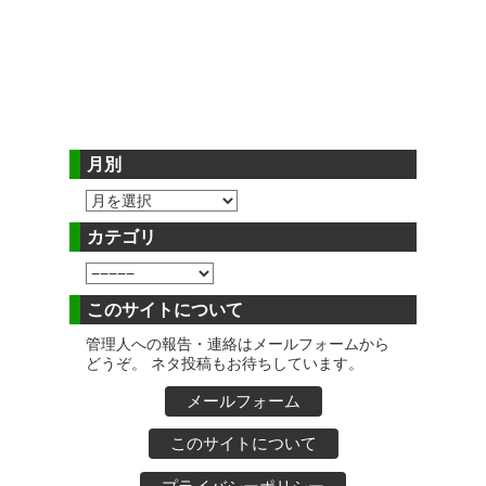
月別
カテゴリ
このサイトについて
管理人への報告・連絡はメールフォームから
どうぞ。 ネタ投稿もお待ちしています。
メールフォーム
このサイトについて