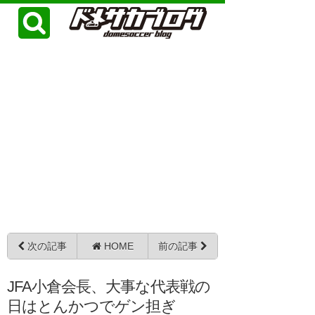
次の記事
HOME
前の記事
JFA小倉会長、大事な代表戦の
日はとんかつでゲン担ぎ