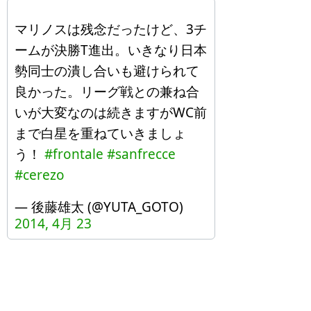
マリノスは残念だったけど、3チ
ームが決勝T進出。いきなり日本
勢同士の潰し合いも避けられて
良かった。リーグ戦との兼ね合
いが大変なのは続きますがWC前
まで白星を重ねていきましょ
う！
#frontale
#sanfrecce
#cerezo
— 後藤雄太 (@YUTA_GOTO)
2014, 4月 23