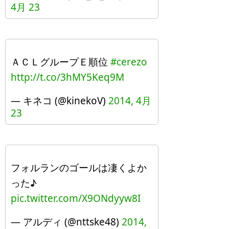
4月 23
ＡＣＬグループＥ順位
#cerezo
http://t.co/3hMY5Keq9M
— キネコ (@kinekoV)
2014, 4月
23
フォルランのゴールは凄くよか
った♪
pic.twitter.com/X9ONdyyw8I
— アルディ (@nttske48)
2014,