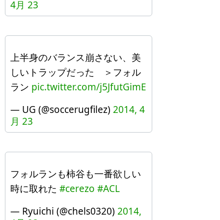
4月 23
上半身のバランス崩さない、美
しいトラップだった ＞フォル
ラン
pic.twitter.com/j5JfutGimE
— UG (@soccerugfilez)
2014, 4
月 23
フォルランも柿谷も一番欲しい
時に取れた
#cerezo
#ACL
— Ryuichi (@chels0320)
2014,