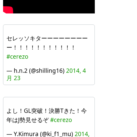
セレッソキターーーーーーーー
ー！！！！！！！！！！！
#cerezo
— h.n.2 (@shilling16)
2014, 4
月 23
よし！GL突破！決勝Tきた！今
年はJ勢見せるぞ
#cerezo
— Y.Kimura (@ki_f1_mu)
2014,