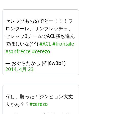
セレッソもおめでとー！！！フ
ロンターレ、サンフレッチェ、
セレッソ3チームでACL勝ち進ん
でほしいな(^^)
#ACL
#frontale
#sanfrecce
#cerezo
— おぐらたかし (@j6w3b1)
2014, 4月 23
うし、勝った！ジンヒョン大丈
夫かあ？？
#cerezo