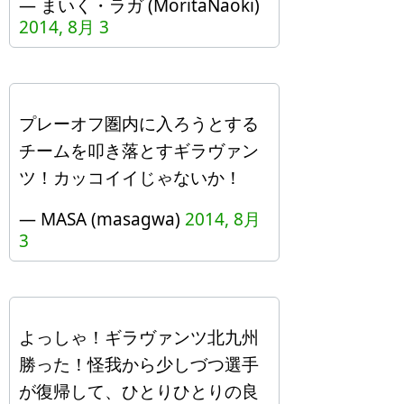
— まいく・ラガ (MoritaNaoki)
2014, 8月 3
プレーオフ圏内に入ろうとする
チームを叩き落とすギラヴァン
ツ！カッコイイじゃないか！
— MASA (masagwa)
2014, 8月
3
よっしゃ！ギラヴァンツ北九州
勝った！怪我から少しづつ選手
が復帰して、ひとりひとりの良