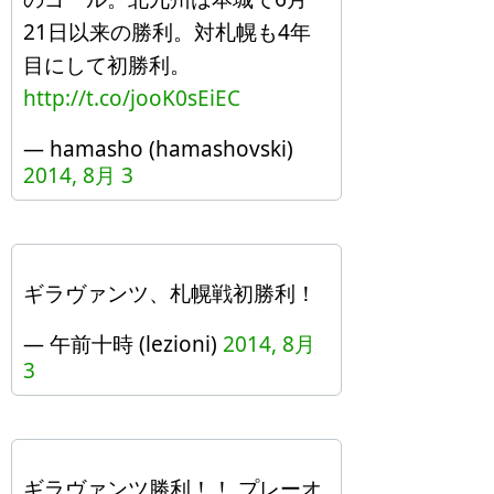
21日以来の勝利。対札幌も4年
目にして初勝利。
http://t.co/jooK0sEiEC
— hamasho (hamashovski)
2014, 8月 3
ギラヴァンツ、札幌戦初勝利！
— 午前十時 (lezioni)
2014, 8月
3
ギラヴァンツ勝利！！ プレーオ