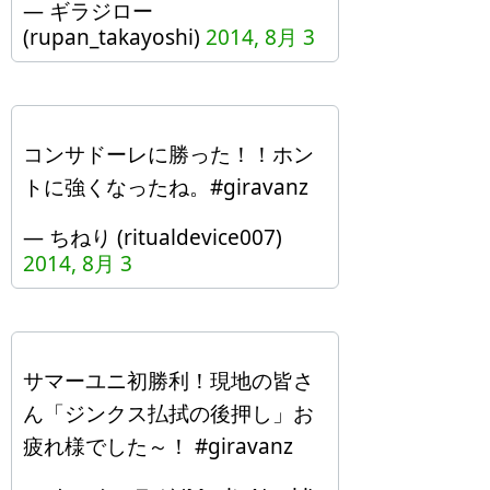
— ギラジロー
(rupan_takayoshi)
2014, 8月 3
コンサドーレに勝った！！ホン
トに強くなったね。#giravanz
— ちねり (ritualdevice007)
2014, 8月 3
サマーユニ初勝利！現地の皆さ
ん「ジンクス払拭の後押し」お
疲れ様でした～！ #giravanz