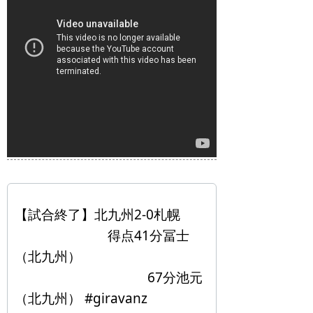
【試合終了】北九州2-0札幌
得点41分冨士
（北九州）
67分池元
（北九州） #giravanz