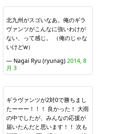
北九州がスゴいなあ。俺のギラ
ヴァンツがこんなに強いわけが
ない、って感じ。 （俺のじゃな
いけどw）
— Nagai Ryu (ryunag)
2014, 8
月 3
ギラヴァンツが2対0で勝ちまし
たーーー！！！ 良かった！ 大雨
の中でしたが、みんなの応援が
届いたんだと思います！！ 次も