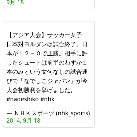
9月 18
【アジア大会】サッカー女子
日本対ヨルダンは試合終了。日
本が１２－０で圧勝。相手に許
したシュートは前半のわずか１
本のみという文句なしの試合運
びで「なでしこジャパン」が今
大会初勝利を挙げました。
#nadeshiko #nhk
— ＮＨＫスポーツ (nhk_sports)
2014, 9月 18