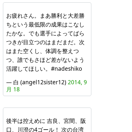
お疲れさん。まあ勝利と大差勝
ちという最低限の成果はこなし
たかな。でも選手によってばら
つきが目立つのはまだまだ。次
はまた空くし、体調を整えつ
つ、誰でもさほど差がないよう
活躍してほしい。#nadeshiko
— 白 (angel12sister12)
2014, 9
月 18
後半は控えめに 吉良、宮間、阪
口、川澄の4ゴール！ 次の台湾