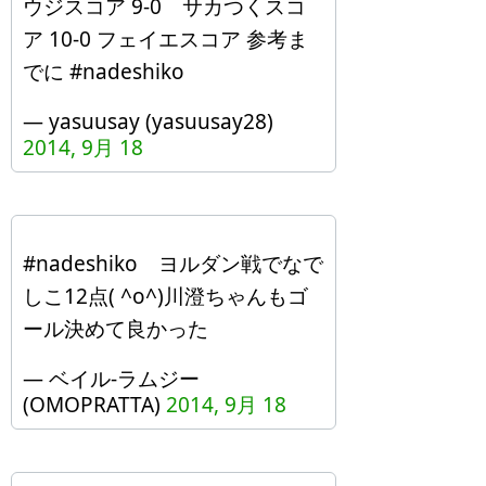
ウジスコア 9-0 サカつくスコ
ア 10-0 フェイエスコア 参考ま
でに #nadeshiko
— yasuusay (yasuusay28)
2014, 9月 18
#nadeshiko ヨルダン戦でなで
しこ12点( ^o^)川澄ちゃんもゴ
ール決めて良かった
— ベイル-ラムジー
(OMOPRATTA)
2014, 9月 18