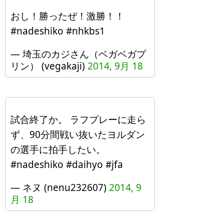
おし！勝ったぜ！激勝！！
#nadeshiko #nhkbs1
— 埼玉のカジさん（ベガベガプ
リン） (vegakaji)
2014, 9月 18
試合終了か。 ラフプレーに走ら
ず、90分間戦い抜いたヨルダン
の選手に拍手したい。
#nadeshiko #daihyo #jfa
— ネヌ (nenu232607)
2014, 9
月 18