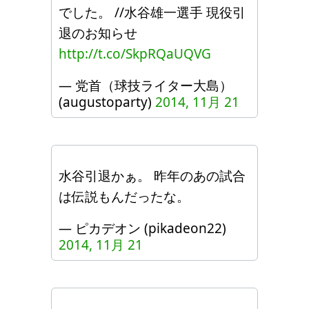
でした。 //水谷雄一選手 現役引
退のお知らせ
http://t.co/SkpRQaUQVG
— 党首（球技ライター大島）
(augustoparty)
2014, 11月 21
水谷引退かぁ。 昨年のあの試合
は伝説もんだったな。
— ピカデオン (pikadeon22)
2014, 11月 21