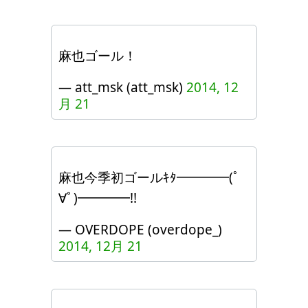
麻也ゴール！
— att_msk (att_msk)
2014, 12
月 21
麻也今季初ゴールｷﾀ━━━━(ﾟ
∀ﾟ)━━━━!!
— OVERDOPE (overdope_)
2014, 12月 21