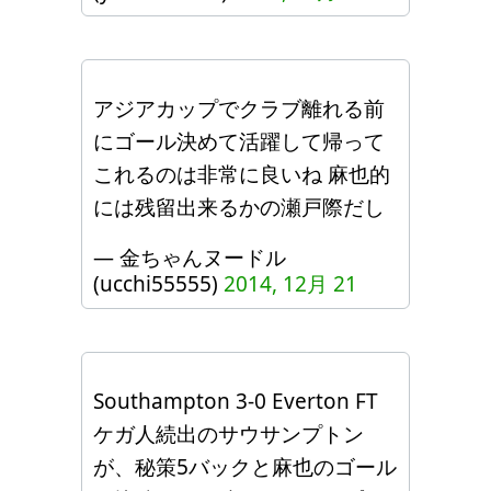
アジアカップでクラブ離れる前
にゴール決めて活躍して帰って
これるのは非常に良いね 麻也的
には残留出来るかの瀬戸際だし
— 金ちゃんヌードル
(ucchi55555)
2014, 12月 21
Southampton 3-0 Everton FT
ケガ人続出のサウサンプトン
が、秘策5バックと麻也のゴール