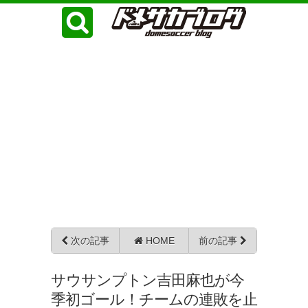
次の記事
HOME
前の記事
サウサンプトン吉田麻也が今
季初ゴール！チームの連敗を止