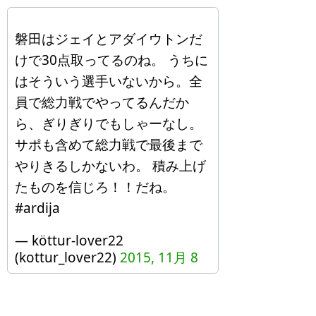
磐田はジェイとアダイウトンだ
けで30点取ってるのね。 うちに
はそういう選手いないから。全
員で総力戦でやってるんだか
ら、ぎりぎりでもしゃーなし。
サポも含めて総力戦で最後まで
やりきるしかないわ。 積み上げ
たものを信じろ！！だね。
#ardija
— köttur-lover22
(kottur_lover22)
2015, 11月 8