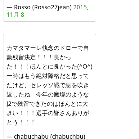
— Rosso (Rosso27jean)
2015,
11月 8
カマタマーレ執念のドローで自
動残留決定！！！良かっ
た！！！ほんとに良かった(^O^)
一時はもう絶対降格だと思って
たけど、セレッソ戦で息を吹き
返したね。今年の魔境のような
J2で残留できたのはほんとに大
きい！！！選手の皆さんありが
とう！！！
— chabuchabu (chabuchbu)