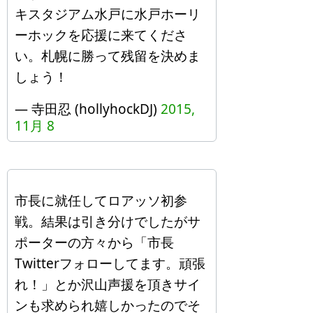
キスタジアム水戸に水戸ホーリ
ーホックを応援に来てくださ
い。札幌に勝って残留を決めま
しょう！
— 寺田忍 (hollyhockDJ)
2015,
11月 8
市長に就任してロアッソ初参
戦。結果は引き分けでしたがサ
ポーターの方々から「市長
Twitterフォローしてます。頑張
れ！」とか沢山声援を頂きサイ
ンも求められ嬉しかったのでそ