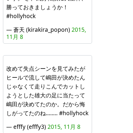
勝っておきましょうか！
#hollyhock
— 蒼天 (kirakira_popon)
2015,
11月 8
改めて失点シーンを見てみたが
ヒールで流して嶋田が決めたん
じゃなくて走りこんでカットし
ようとした雄大の足に当たって
嶋田が決めてたのか。だから悔
しがってたのね…….. #hollyhock
— efffy (efffy3)
2015, 11月 8