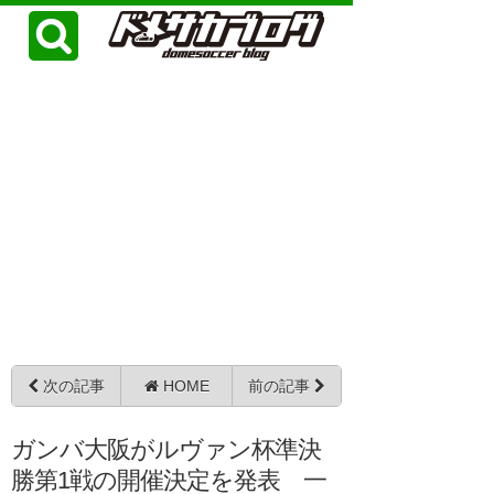
次の記事
HOME
前の記事
ガンバ大阪がルヴァン杯準決
勝第1戦の開催決定を発表 一