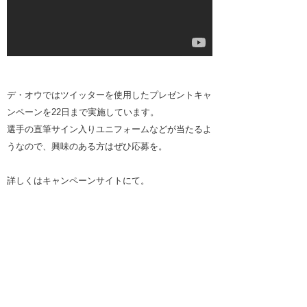
デ・オウではツイッターを使用したプレゼントキャ
ンペーンを22日まで実施しています。
選手の直筆サイン入りユニフォームなどが当たるよ
うなので、興味のある方はぜひ応募を。
詳しくはキャンペーンサイトにて。