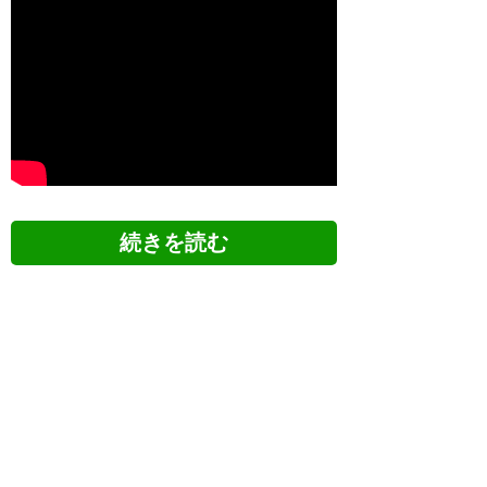
ツイッターの反応