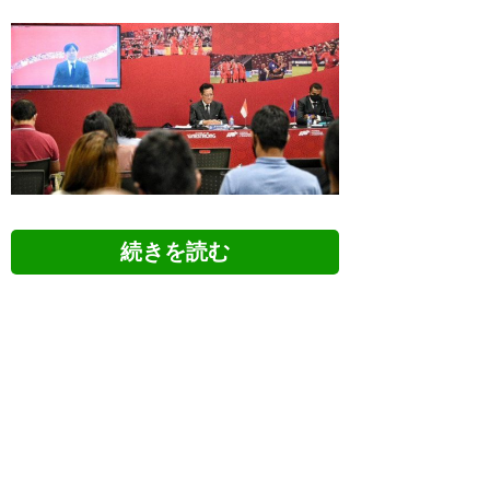
ツイッターの反応