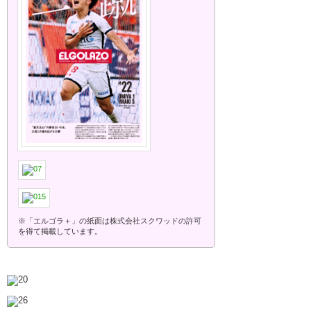
※「エルゴラ＋」の紙面は株式会社スクワッドの許可
を得て掲載しています。