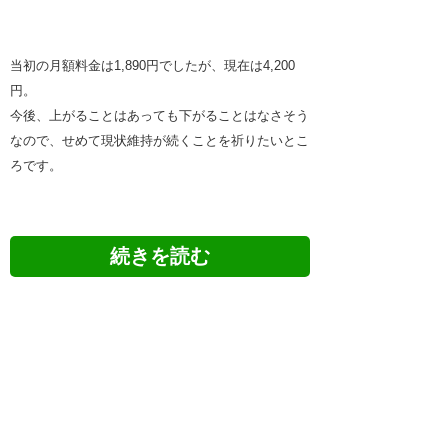
当初の月額料金は1,890円でしたが、現在は4,200
円。
今後、上がることはあっても下がることはなさそう
なので、せめて現状維持が続くことを祈りたいとこ
ろです。