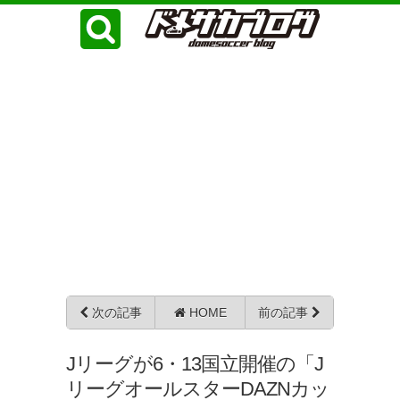
次の記事
HOME
前の記事
Jリーグが6・13国立開催の「J
リーグオールスターDAZNカッ