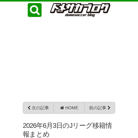
次の記事
HOME
前の記事
2026年6月3日のJリーグ移籍情
報まとめ