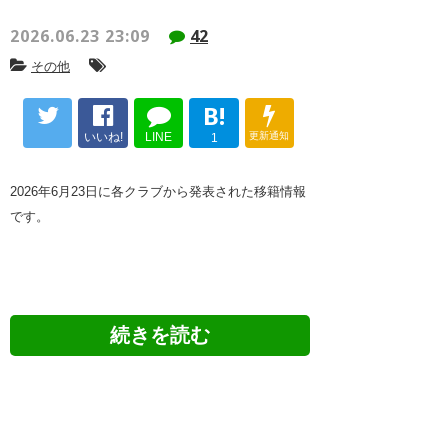
2026.06.23 23:09
42
その他
B!
いいね!
LINE
更新通知
1
2026年6月23日に各クラブから発表された移籍情報
です。