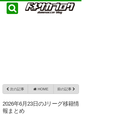
次の記事
HOME
前の記事
2026年6月23日のJリーグ移籍情
報まとめ