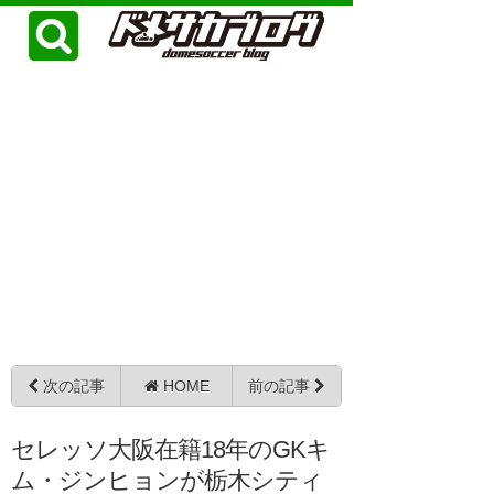
次の記事
HOME
前の記事
セレッソ大阪在籍18年のGKキ
ム・ジンヒョンが栃木シティ