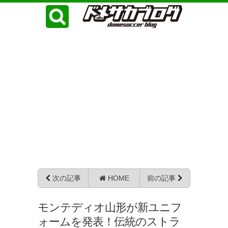
次の記事
HOME
前の記事
モンテディオ山形が新ユニフ
ォームを発表！伝統のストラ