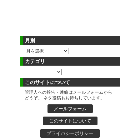
月別
カテゴリ
このサイトについて
管理人への報告・連絡はメールフォームから
どうぞ。 ネタ投稿もお待ちしています。
メールフォーム
このサイトについて
プライバシーポリシー