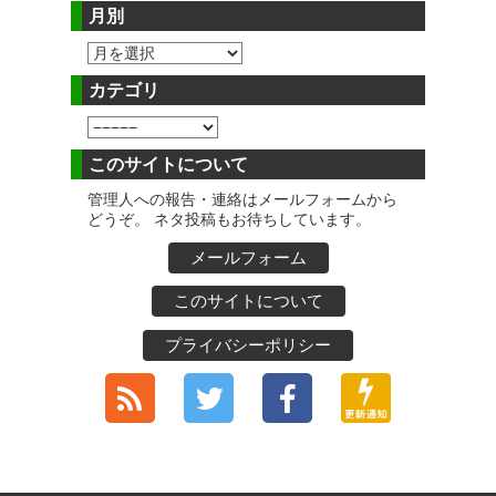
月別
カテゴリ
このサイトについて
管理人への報告・連絡はメールフォームから
どうぞ。 ネタ投稿もお待ちしています。
メールフォーム
このサイトについて
プライバシーポリシー