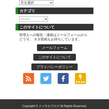
カテゴリ
このサイトについて
管理人への報告・連絡はメールフォームから
どうぞ。 ネタ投稿もお待ちしています。
メールフォーム
このサイトについて
プライバシーポリシー
Copyright © ドメサカブログ All Rights Reserved.