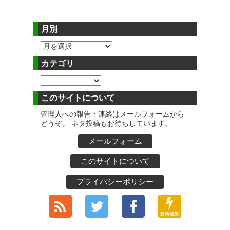
月別
カテゴリ
このサイトについて
管理人への報告・連絡はメールフォームから
どうぞ。 ネタ投稿もお待ちしています。
メールフォーム
このサイトについて
プライバシーポリシー