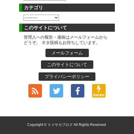
カテゴリ
このサイトについて
管理人への報告・連絡はメールフォームから
どうぞ。 ネタ投稿もお待ちしています。
メールフォーム
このサイトについて
プライバシーポリシー
Copyright © ドメサカブログ All Rights Reserved.