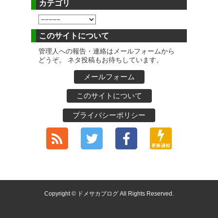
カテゴリ
このサイトについて
管理人への報告・連絡はメールフォームから
どうぞ。 ネタ投稿もお待ちしています。
メールフォーム
このサイトについて
プライバシーポリシー
Copyright © ドメサカブログ All Rights Reserved.