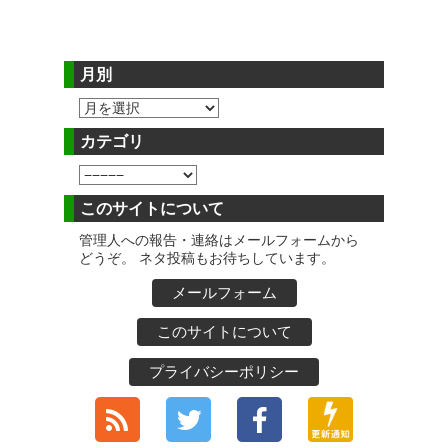
月別
カテゴリ
このサイトについて
管理人への報告・連絡はメールフォームから
どうぞ。 ネタ投稿もお待ちしています。
メールフォーム
このサイトについて
プライバシーポリシー