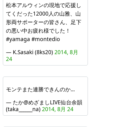
松本アルウィンの現地で応援し
てくだった12000人の山雅、山
形両サポーターの皆さん、足下
の悪い中お疲れ様でした！
#yamaga #montedio
— K.Sasaki (8ks20)
2014, 8月
24
モンテまた連勝できんのか…
— たか@めざましLIVE仙台余韻
(taka______na)
2014, 8月 24