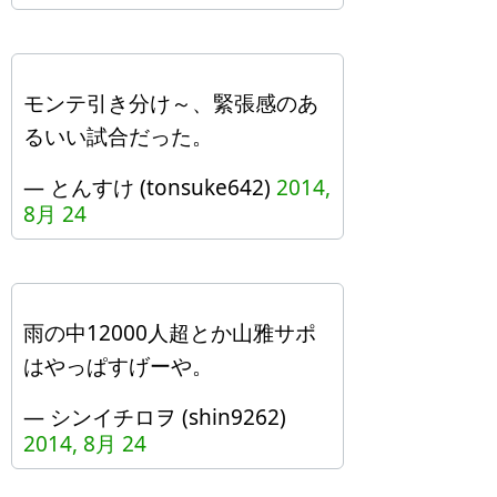
モンテ引き分け～、緊張感のあ
るいい試合だった。
— とんすけ (tonsuke642)
2014,
8月 24
雨の中12000人超とか山雅サポ
はやっぱすげーや。
— シンイチロヲ (shin9262)
2014, 8月 24