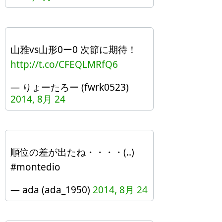
山雅vs山形0ー0 次節に期待！
http://t.co/CFEQLMRfQ6
— りょーたろー (fwrk0523)
2014, 8月 24
順位の差が出たね・・・・(..)
#montedio
— ada (ada_1950)
2014, 8月 24