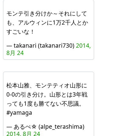
モンテ引き分けか～それにして
も、アルウィンに1万2千人とか
すごいな！
— takanari (takanari730)
2014,
8月 24
松本山雅、モンテティオ山形に
0-0の引き分け。山形とは3年戦
っても1度も勝てない不思議。
#yamaga
— あるぺ☆ (alpe_terashima)
2014, 8月 24