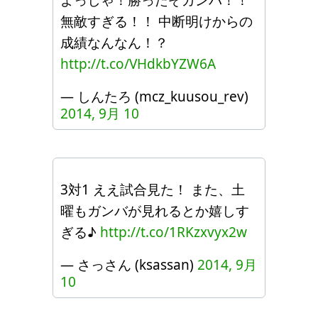
無敵すぎる！！ 中断明けからの
成績なんなん！？
http://t.co/VHdkbYZW6A
— しんたろ (mcz_kuusou_rev)
2014, 9月 10
3対1 ええ試合見た！ また、土
曜もガンバが見れるとか嬉しす
ぎる♪
http://t.co/1RKzxvyx2w
— さっさん (ksassan)
2014, 9月
10