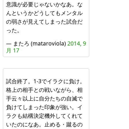
意識が必要じゃないかなあ。な
んというかどうしてもメンタル
の弱さが見えてしまった試合だ
った。
— またろ (mataroviola)
2014, 9
月 17
試合終了。1-3でイラクに負け。
格上の相手との戦いながら、相
手云々以上に自分たちの自滅で
負けてしまった印象が強い。イ
ラクも結構決定機外してくれて
いたのになあ。止める・蹴るの