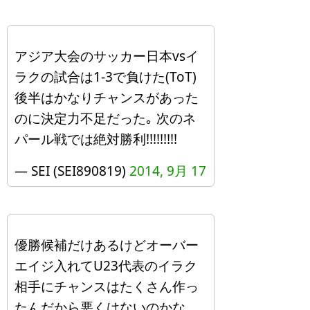
アジア大会のサッカー日本vsイ
ラクの試合は1-3で負けた(ToT)
後半はかなりチャンスがあった
のに決定力不足だった｡ 次のネ
パール戦では絶対勝利!!!!!!!!!
— SEI (SEI890819)
2014, 9月 17
優勝候補だけあるけどオーバー
エイジ入れてU23代表のイラク
相手にチャンスはたくさん作っ
たんだから悪くはないのかな。