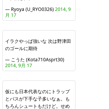
— Ryoya (U_RYO0326)
2014, 9
月 17
イラクやっぱ強いな 次は野津田
のゴールに期待
— こうた (Kota710Asprt30)
2014, 9月 17
仮にも日本代表なのにトラップ
とパスが下手な子多いなぁ。も
ちろんシュートもだけど。せめ