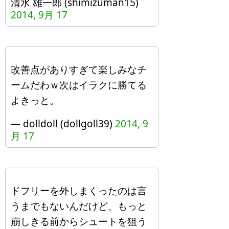
清水 雄一郎 (shimizuman15)
2014, 9月 17
改善点がありすぎて楽しみなチ
ームだわｗ次はイラクに勝てる
よきっと。
— dolldoll (dollgoll39)
2014, 9
月 17
ドフリーを外しまくったのは言
うまでもないんだけど、もっと
崩しきる前からシュートを狙う