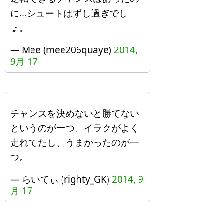
に…シュートはずし過ぎでし
ょ。
— Mee (mee206quaye)
2014,
9月 17
チャンスを決めないと勝てない
というのが一つ、イラクがよく
走れてたし、うまかったのが一
つ。
— らいてぃ (righty_GK)
2014, 9
月 17