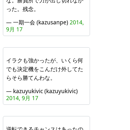
な。勝負所で力が出し切れなか
った。残念。
— 一期一会 (kazusanpe)
2014,
9月 17
イラクも強かったが、いくら何
でも決定機をこんだけ外してた
らそら勝てんわな。
— kazuyukivic (kazuyukivic)
2014, 9月 17
逆転できるチャンスはあったの