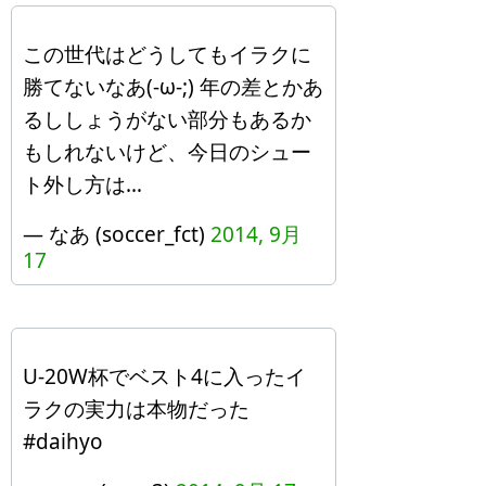
この世代はどうしてもイラクに
勝てないなあ(-ω-;) 年の差とかあ
るししょうがない部分もあるか
もしれないけど、今日のシュー
ト外し方は…
— なあ (soccer_fct)
2014, 9月
17
U-20W杯でベスト4に入ったイ
ラクの実力は本物だった
#daihyo