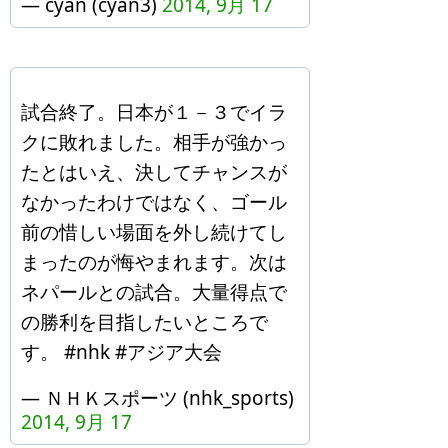
— cyan (cyan3)
2014, 9月 17
試合終了。日本が１－３でイラ
クに敗れました。相手が強かっ
たとはいえ、決してチャンスが
なかったわけではなく、ゴール
前の惜しい場面を外し続けてし
まったのが悔やまれます。次は
ネパールとの試合。大量得点で
の勝利を目指したいところで
す。 #nhk #アジア大会
— ＮＨＫスポーツ (nhk_sports)
2014, 9月 17