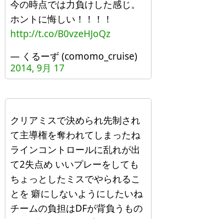
今の時点では力負けした感じ。
ホントに悔しい！！！！
http://t.co/B0vzeHJoQz
— くるーず (comomo_cruise)
2014, 9月 17
クリアミスで決められ先制され
て主導権を奪われてしまったね
ラインコントロールに乱れが出
て2失点め いいプレーをしても
ちょっとしたミスでやられるこ
とを 癖にしないようにしたいね
チームの負担はDFが背負うもの