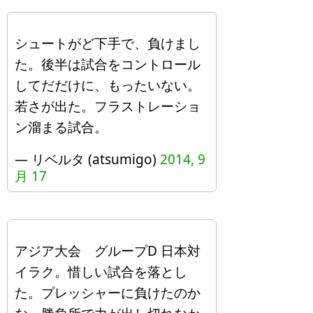
シュートがど下手で、負けまし
た。後半は試合をコントロール
してだだけに、もったいない。
若さが出た。フラストレーショ
ン溜まる試合。
— リベルタ (atsumigo)
2014, 9
月 17
アジア大会 グループD 日本対
イラク。惜しい試合を落とし
た。プレッシャーに負けたのか