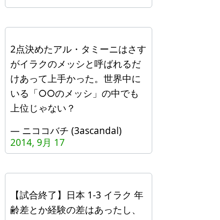
2点決めたアル・タミーニはさす
がイラクのメッシと呼ばれるだ
けあって上手かった。世界中に
いる「○○のメッシ」の中でも
上位じゃない？
— ニココバチ (3ascandal)
2014, 9月 17
【試合終了】日本 1-3 イラク 年
齢差とか経験の差はあったし、