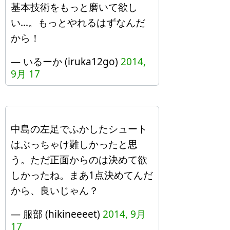
基本技術をもっと磨いて欲し
い…。もっとやれるはずなんだ
から！
— いるーか (iruka12go)
2014,
9月 17
中島の左足でふかしたシュート
はぶっちゃけ難しかったと思
う。ただ正面からのは決めて欲
しかったね。まあ1点決めてんだ
から、良いじゃん？
— 服部 (hikineeeet)
2014, 9月
17