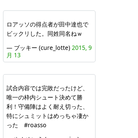
ロアッソの得点者が田中達也で
ビックリした。同姓同名ねｗ
— ブッキー (cure_lotte)
2015, 9
月 13
試合内容では完敗だったけど、
唯一の枠内シュート決めて勝
利！守備陣はよく耐え切った、
特にシュミットはめっちゃ凄か
った #roasso