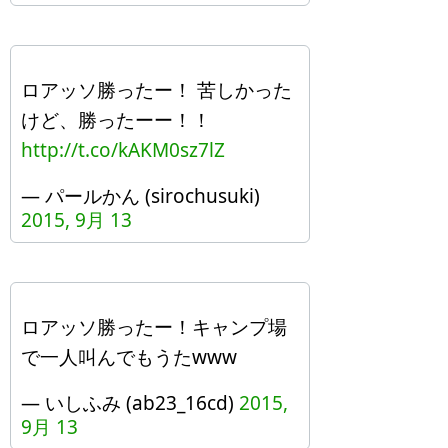
ロアッソ勝ったー！ 苦しかった
けど、勝ったーー！！
http://t.co/kAKM0sz7lZ
— パールかん (sirochusuki)
2015, 9月 13
ロアッソ勝ったー！キャンプ場
で一人叫んでもうたwww
— いしふみ (ab23_16cd)
2015,
9月 13