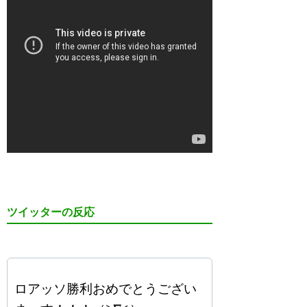
ツイッターの反応
ロアッソ勝利おめでとうござい