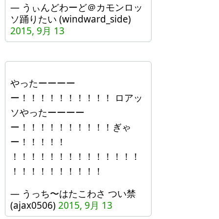
— うぃんどわーど＠カモンロッ
ソ踊りたい (windward_side)
2015, 9月 13
やったーーーー
ー！！！！！！！！！！ ロアッ
ソやったーーーー
ー！！！！！！！！！！ぎゃ
ー！！！！！
！！！！！！！！！！！！！！
！！！！！！！！！！
— うっち〜はたこわさ つい禁
(ajax0506)
2015, 9月 13