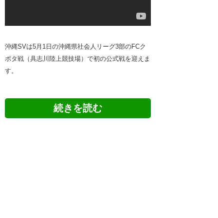
沖縄SVは5月1日の沖縄県社会人リーグ3部のFCク
ボタ戦（具志川陸上競技場）で初の公式戦を迎えま
す。
ツイッターの反応